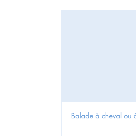
Balade à cheval ou 