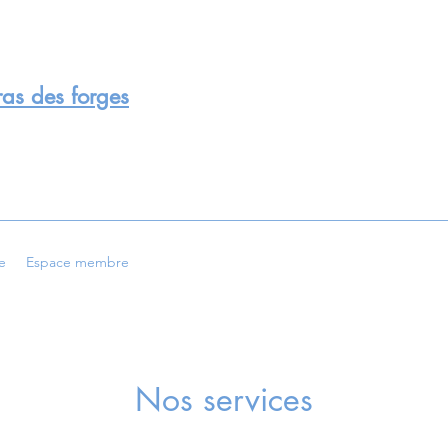
as des forges
e
Espace membre
Nos services